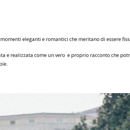
momenti eleganti e romantici che meritano di essere fissat
ta e realizzata come un vero
e proprio racconto che potra
pie.