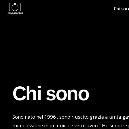
Chi so
Chi sono
Sono nato nel 1996 , sono riuscito grazie a tanta gav
mia passione in un unico e vero lavoro. Ho sempre