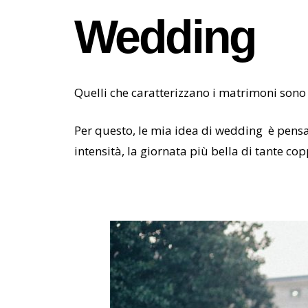
Wedding
Quelli che caratterizzano i matrimoni sono 
Per questo, le mia idea di wedding
è pensa
intensità, la giornata più bella di tante cop