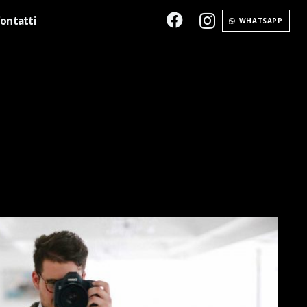
ontatti
WHATSAPP