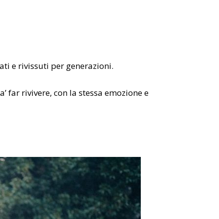
i e rivissuti per generazioni.
’ far rivivere, con la stessa emozione e