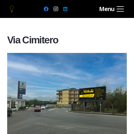
Menu
Via Cimitero