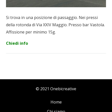
Si trova in una posizione di passaggio. Nei pressi
della rotonda di Via XXIV Maggio. Presso bar Vastola.
Affissione per minimo 15g.
Chiedi info
© 2021 Onebicreative
Home
Chi siamo