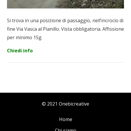
Si trova in una posizione di passaggio, nell’incrocio di
fine Via Vasca al Pianillo. Vista obbligatoria. Affissione
per minimo 15g.
Chiedi info
© 2021 Onebicreative
Home
Chi siamo