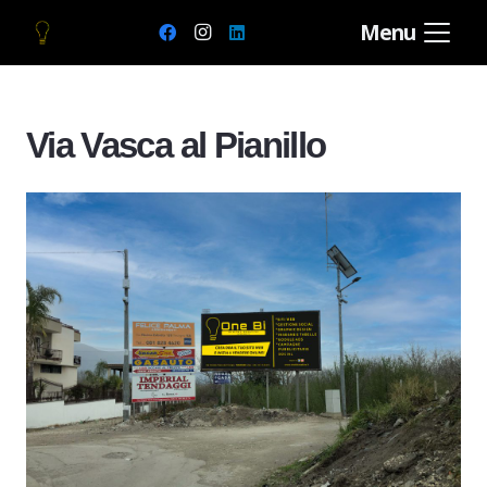
Menu
Via Vasca al Pianillo